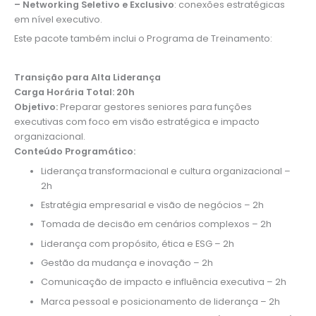
– Networking Seletivo e Exclusivo
: conexões estratégicas
em nível executivo.
Este pacote também inclui o Programa de Treinamento:
Transição para Alta Liderança
Carga Horária Total: 20h
Objetivo:
Preparar gestores seniores para funções
executivas com foco em visão estratégica e impacto
organizacional.
Conteúdo Programático:
Liderança transformacional e cultura organizacional –
2h
Estratégia empresarial e visão de negócios – 2h
Tomada de decisão em cenários complexos – 2h
Liderança com propósito, ética e ESG – 2h
Gestão da mudança e inovação – 2h
Comunicação de impacto e influência executiva – 2h
Marca pessoal e posicionamento de liderança – 2h