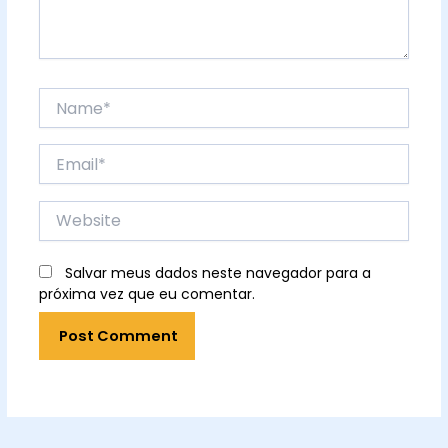
Name*
Email*
Website
Salvar meus dados neste navegador para a
próxima vez que eu comentar.