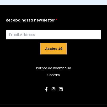
Receba nossa newsletter
Assine Já
Politica de Reembolso
Contato