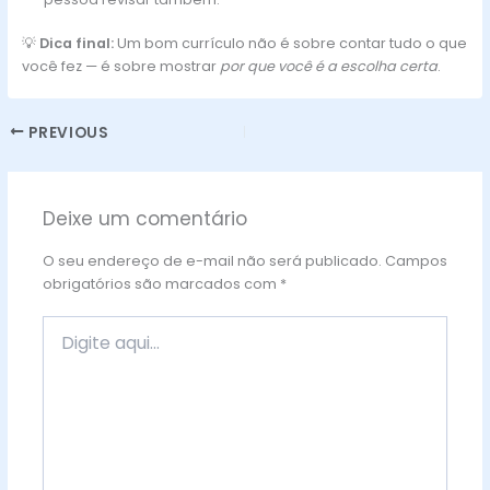
💡
Dica final:
Um bom currículo não é sobre contar tudo o que
você fez — é sobre mostrar
por que você é a escolha certa
.
PREVIOUS
Deixe um comentário
O seu endereço de e-mail não será publicado.
Campos
obrigatórios são marcados com
*
Digite
aqui...